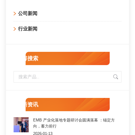
公司新闻
行业新闻
内容搜索
最新资讯
EMB 产业化落地专题研讨会圆满落幕 ：锚定方
向，蓄力前行
2026-01-13