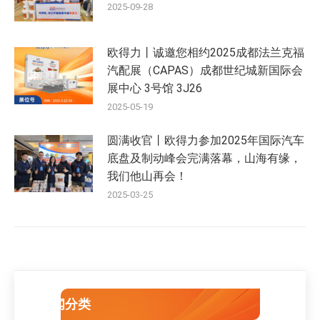
2025-09-28
欧得力丨诚邀您相约2025成都法兰克福
汽配展（CAPAS）成都世纪城新国际会
展中心 3号馆 3J26
2025-05-19
圆满收官丨欧得力参加2025年国际汽车
底盘及制动峰会完满落幕，山海有缘，
我们他山再会！
2025-03-25
新闻分类