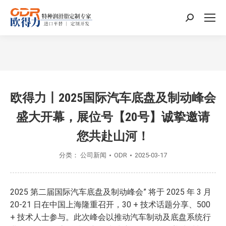
搜
索：
您在这里：
欧得力丨2025国际汽车底盘及制动峰会
盛大开幕，展位号【20号】诚挚邀请
您共赴山河！
分类：
公司新闻
ODR
2025-03-17
2025 第二届国际汽车底盘及制动峰会” 将于 2025 年 3 月
20-21 日在中国上海隆重召开，30 + 技术话题分享、500
+ 技术人士参与。此次峰会以推动汽车制动及底盘系统行