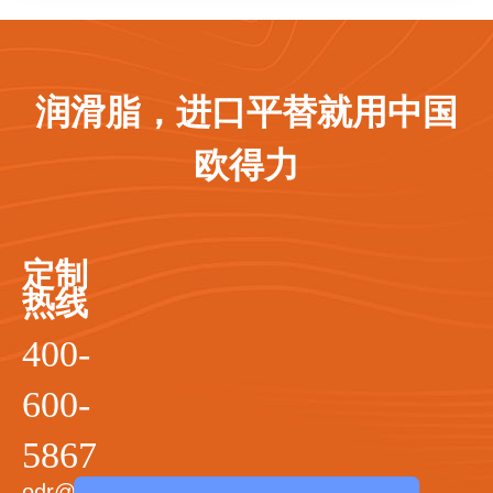
润滑脂，进口平替就用中国
欧得力
定制
热线
400-
600-
5867
odr@odrgrease.com