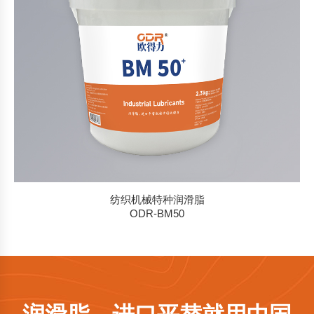
纺织机械特种润滑脂
ODR-BM50