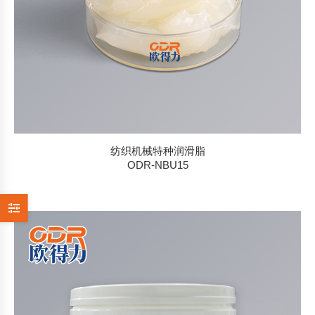
纺织机械特种润滑脂
ODR-NBU15