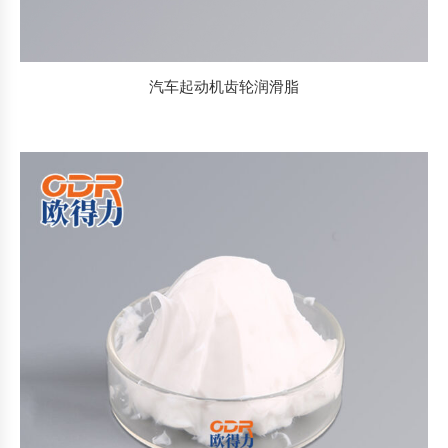
汽车起动机齿轮润滑脂