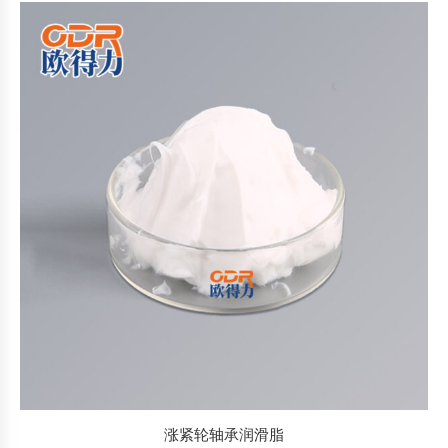
涨紧轮轴承润滑脂