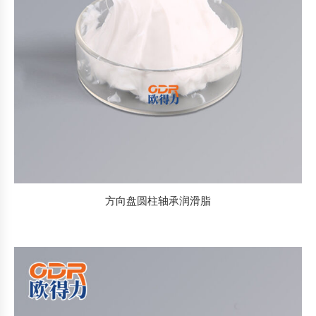
方向盘圆柱轴承润滑脂