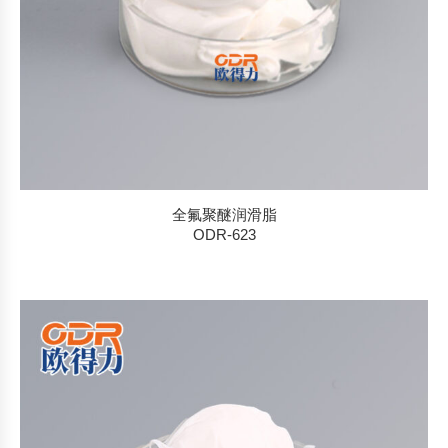
全氟聚醚润滑脂
ODR-623