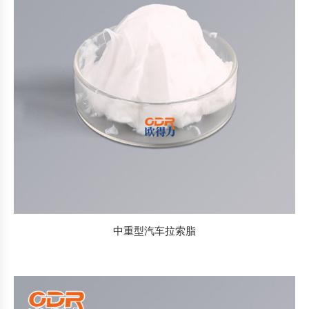
中重型汽车拉索脂