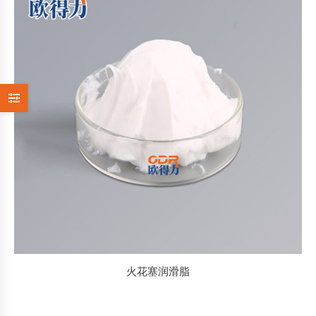
火花塞润滑脂