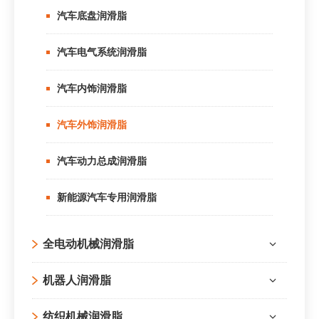
汽车底盘润滑脂
汽车电气系统润滑脂
汽车内饰润滑脂
汽车外饰润滑脂
汽车动力总成润滑脂
新能源汽车专用润滑脂
全电动机械润滑脂
机器人润滑脂
纺织机械润滑脂