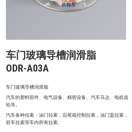
车门玻璃导槽润滑脂
ODR-A03A
车门玻璃导槽润滑脂
汽车的塑料部件、电气设备、精密设备、汽车马达、电机齿
轮等。
汽车各种拉索：油门拉索，后尾箱控制拉索，油门盖拉索，
驻车拉索等车内所有拉索。