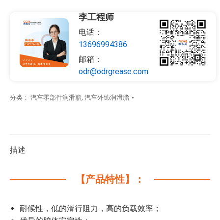
李工程师
电话：
13696994386
邮箱：
odr@odrgrease.com
分类：
汽车零部件润滑脂
,
汽车外饰润滑脂
描述
【产品特性】：
耐候性，低的滑行阻力，高的负载效率；