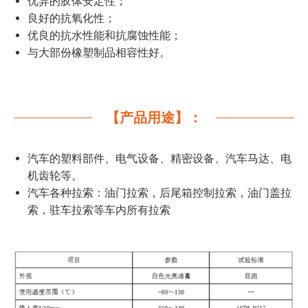
优异的胶体安定性；
良好的抗氧化性；
优良的抗水性能和抗腐蚀性能；
与大部份橡塑制品相容性好。
【产品用途】：
汽车的塑料部件、电气设备、精密设备、汽车马达、电
机齿轮等。
汽车各种拉索：油门拉索，后尾箱控制拉索，油门盖拉
索，驻车拉索等车内所有拉索