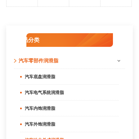
产品分类
汽车零部件润滑脂
汽车底盘润滑脂
汽车电气系统润滑脂
汽车内饰润滑脂
汽车外饰润滑脂