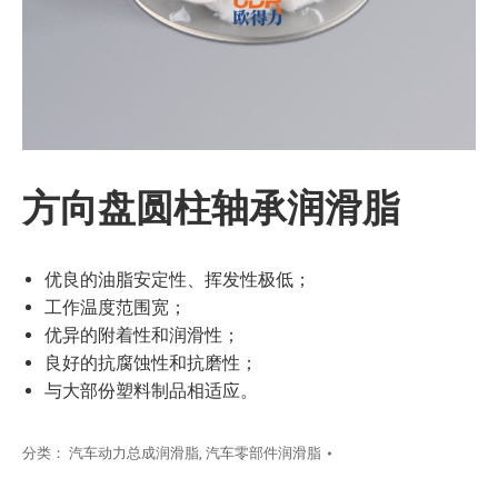
方向盘圆柱轴承润滑脂
优良的油脂安定性、挥发性极低；
工作温度范围宽；
优异的附着性和润滑性；
良好的抗腐蚀性和抗磨性；
与大部份塑料制品相适应。
分类：
汽车动力总成润滑脂
,
汽车零部件润滑脂