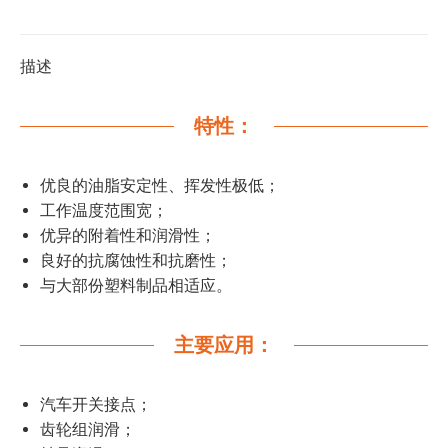
描述
特性：
优良的油脂安定性、挥发性极低；
工作温度范围宽；
优异的附着性和润滑性；
良好的抗腐蚀性和抗磨性；
与大部份塑料制品相适应。
主要应用：
汽车开关接点；
齿轮组润滑；