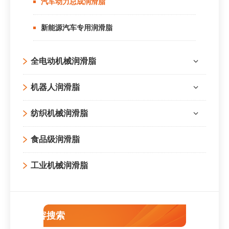
汽车动力总成润滑脂
新能源汽车专用润滑脂
全电动机械润滑脂
机器人润滑脂
纺织机械润滑脂
食品级润滑脂
工业机械润滑脂
内容搜索