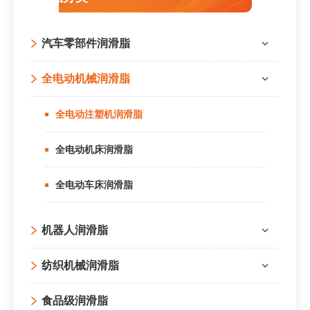
汽车零部件润滑脂
全电动机械润滑脂
全电动注塑机润滑脂
全电动机床润滑脂
全电动车床润滑脂
机器人润滑脂
纺织机械润滑脂
食品级润滑脂