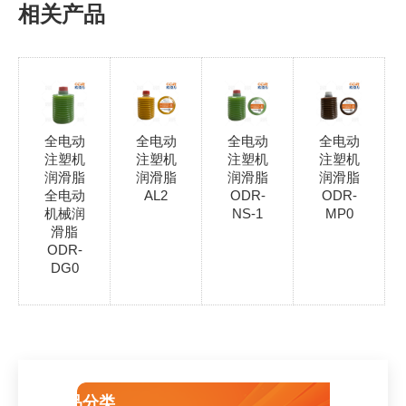
相关产品
全电动
全电动
全电动
全电动
注塑机
注塑机
注塑机
注塑机
润滑脂
润滑脂
润滑脂
润滑脂
全电动
AL2
ODR-
ODR-
机械润
NS-1
MP0
滑脂
ODR-
DG0
产品分类