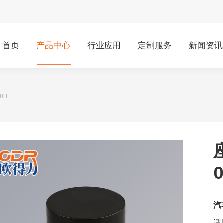
首页
产品中心
行业应用
定制服务
新闻资讯
0H
O
汽
适