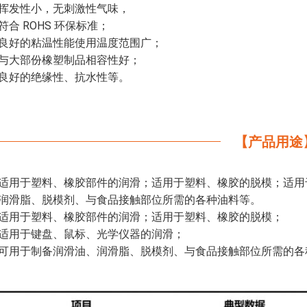
挥发性小，无刺激性气味，
符合 ROHS 环保标准；
良好的粘温性能使用温度范围广；
与大部份橡塑制品相容性好；
良好的绝缘性、抗水性等。
【产品用途
适用于塑料、橡胶部件的润滑；适用于塑料、橡胶的脱模；适用
润滑脂、脱模剂、与食品接触部位所需的各种油料等。
适用于塑料、橡胶部件的润滑；适用于塑料、橡胶的脱模；
适用于键盘、鼠标、光学仪器的润滑；
可用于制备润滑油、润滑脂、脱模剂、与食品接触部位所需的各