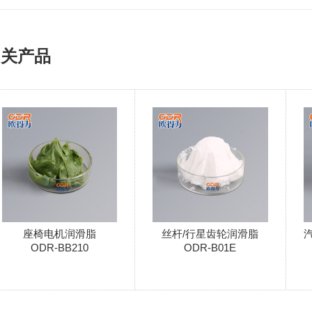
相关产品
座椅电机润滑脂
丝杆/行星齿轮润滑脂
ODR-BB210
ODR-B01E