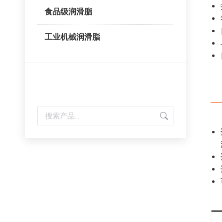
食品级润滑脂
工业机械润滑脂
内容搜索