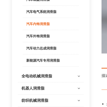
汽车电气系统润滑脂
汽车内饰润滑脂
汽车外饰润滑脂
汽车动力总成润滑脂
新能源汽车专用润滑脂
描
全电动机械润滑脂
机器人润滑脂
纺织机械润滑脂