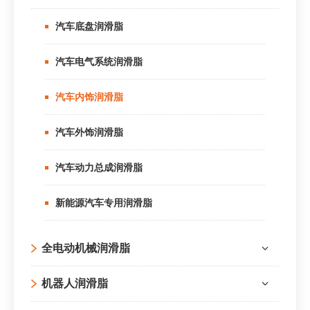
汽车底盘润滑脂
汽车电气系统润滑脂
汽车内饰润滑脂
汽车外饰润滑脂
汽车动力总成润滑脂
新能源汽车专用润滑脂
全电动机械润滑脂
机器人润滑脂