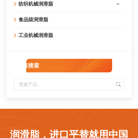
纺织机械润滑脂
食品级润滑脂
工业机械润滑脂
内容搜索
润滑脂，进口平替就用中国