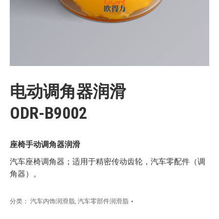
电动调角器润滑
ODR-B9002
座椅手动调角器润滑
汽车座椅调角器；适用于精密传动齿轮，汽车零配件（调
角器）。
分类：
汽车内饰润滑脂
,
汽车零部件润滑脂