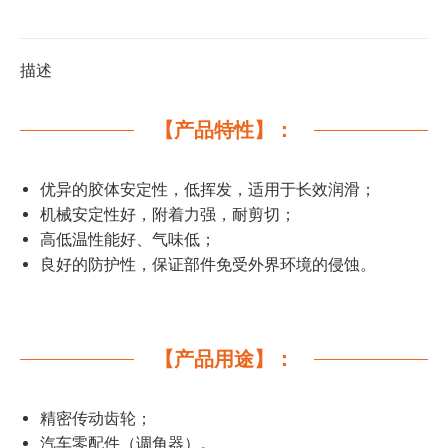
描述
【产品特性】：
优异的胶体安定性，低挥发，适用于长效润滑；
机械安定性好，附着力强，耐剪切；
高低温性能好、气味低；
良好的防护性，保证部件免受外界环境的侵蚀。
【产品用途】：
精密传动齿轮；
汽车零配件（调角器）。