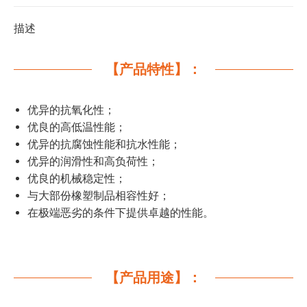
描述
【产品特性】：
优异的抗氧化性；
优良的高低温性能；
优异的抗腐蚀性能和抗水性能；
优异的润滑性和高负荷性；
优良的机械稳定性；
与大部份橡塑制品相容性好；
在极端恶劣的条件下提供卓越的性能。
【产品用途】：