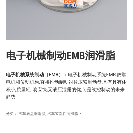
电子机械制动EMB润滑脂
电子机械系统制动（
EMB
）：
电子机械制动系统EMB,依靠
电机和传动机构,直接推动制动衬片压紧制动盘,具有具有体
积小,质量轻, 响应快,无液压泄露的优点,是线控制动的未来
趋势。
分类：
汽车底盘润滑脂
,
汽车零部件润滑脂