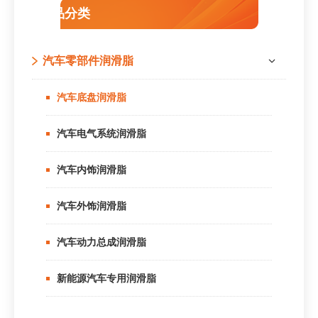
产品分类
汽车零部件润滑脂
汽车底盘润滑脂
汽车电气系统润滑脂
汽车内饰润滑脂
汽车外饰润滑脂
汽车动力总成润滑脂
新能源汽车专用润滑脂