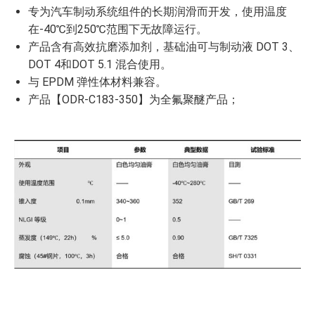
专为汽车制动系统组件的长期润滑而开发，使用温度
在-40℃到250℃范围下无故障运行。
产品含有高效抗磨添加剂，基础油可与制动液 DOT 3、
DOT 4和DOT 5.1 混合使用。
与 EPDM 弹性体材料兼容。
产品【ODR-C183-350】为全氟聚醚产品；