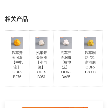
相关产品
汽车开
汽车开
汽车开
汽车制
关润滑
关润滑
关润滑
动卡钳
【中电
【小电
【微电
润滑脂
流】
流】
流】
ODR-
ODR-
ODR-
ODR-
C8003
B276
B051
BA85