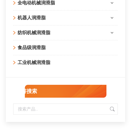
全电动机械润滑脂
机器人润滑脂
纺织机械润滑脂
食品级润滑脂
工业机械润滑脂
内容搜索